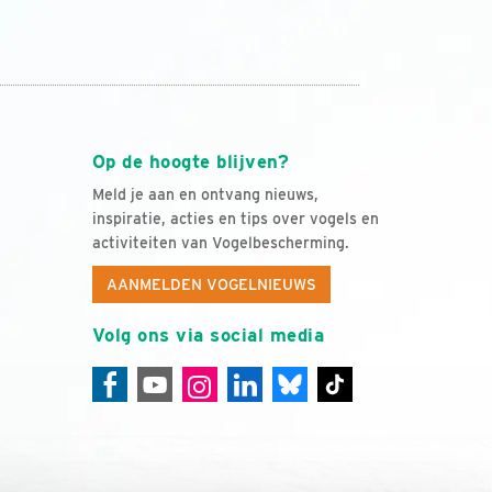
Op de hoogte blijven?
Meld je aan en ontvang nieuws,
inspiratie, acties en tips over vogels en
activiteiten van Vogelbescherming.
AANMELDEN VOGELNIEUWS
Volg ons via social media