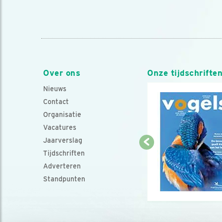
Over ons
Onze tijdschrifte
Nieuws
Contact
Organisatie
Vacatures
Jaarverslag
Tijdschriften
Adverteren
Standpunten