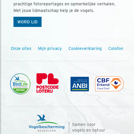
prachtige fotoreportages en opmerkelijke verhalen.
Met jouw lidmaatschap help je de vogels.
WORD LID
Onze sites
Mijn privacy
Cookieverklaring
Colofon
Samen voor
vogels en natuur