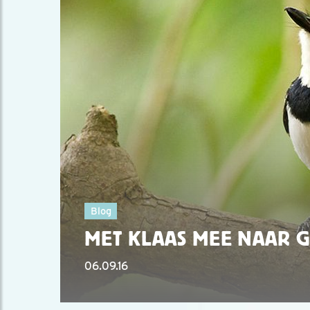
Blog
MET KLAAS MEE NAAR 
06.09.16