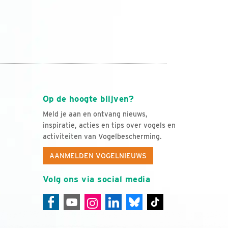
Op de hoogte blijven?
Meld je aan en ontvang nieuws,
inspiratie, acties en tips over vogels en
activiteiten van Vogelbescherming.
AANMELDEN VOGELNIEUWS
Volg ons via social media