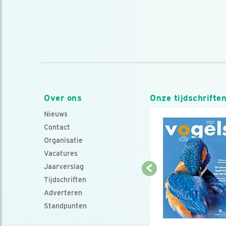
Over ons
Onze tijdschrifte
Nieuws
Contact
Organisatie
Vacatures
Jaarverslag
Tijdschriften
Adverteren
Standpunten