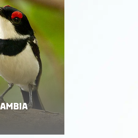
GAMBIA