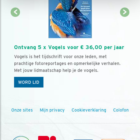
Ontvang 5 x Vogels voor € 36,00 per jaar
Vogels is het tijdschrift voor onze leden, met
prachtige fotoreportages en opmerkelijke verhalen.
Met jouw lidmaatschap help je de vogels.
WORD LID
Onze sites
Mijn privacy
Cookieverklaring
Colofon