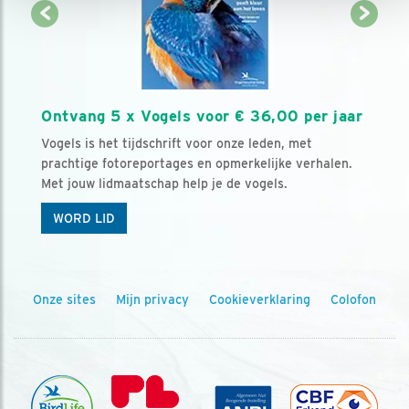
Ontvang 5 x Vogels voor € 36,00 per jaar
Vogels is het tijdschrift voor onze leden, met
prachtige fotoreportages en opmerkelijke verhalen.
Met jouw lidmaatschap help je de vogels.
WORD LID
Onze sites
Mijn privacy
Cookieverklaring
Colofon