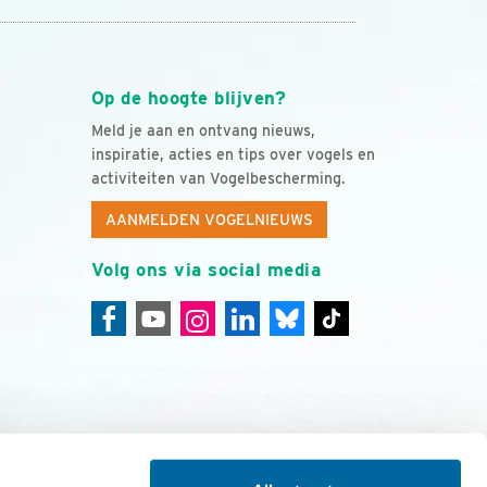
Op de hoogte blijven?
Meld je aan en ontvang nieuws,
inspiratie, acties en tips over vogels en
activiteiten van Vogelbescherming.
AANMELDEN VOGELNIEUWS
Volg ons via social media