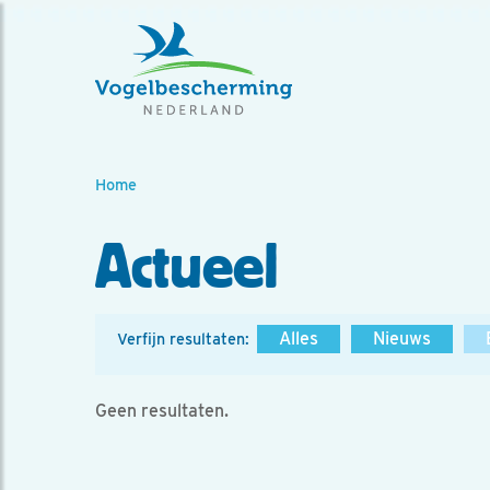
Home
Actueel
Alles
Nieuws
Verfijn resultaten:
Geen resultaten.