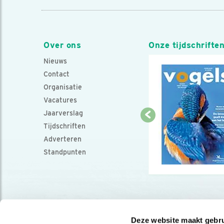
Over ons
Onze tijdschrifte
Nieuws
Contact
Organisatie
Vacatures
Jaarverslag
Tijdschriften
Adverteren
Standpunten
Deze website maakt gebru