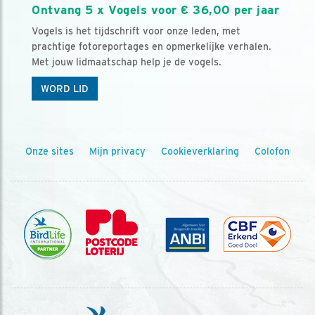
Ontvang 5 x Vogels voor € 36,00 per jaar
Vogels is het tijdschrift voor onze leden, met
prachtige fotoreportages en opmerkelijke verhalen.
Met jouw lidmaatschap help je de vogels.
WORD LID
Onze sites
Mijn privacy
Cookieverklaring
Colofon