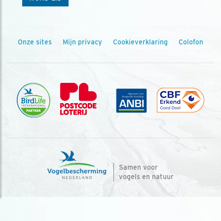
Onze sites
Mijn privacy
Cookieverklaring
Colofon
Samen voor
vogels en natuur