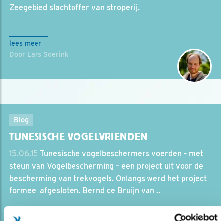
Zeegebied slachtoffer van stroperij.
lees meer
Door Lars Soerink
Blog
TUNESISCHE VOGELVRIENDEN
15.06.15
Tunesische vogelbeschermers voerden – met
steun van Vogelbescherming – een project uit voor de
bescherming van trekvogels. Onlangs werd het project
formeel afgesloten. Bernd de Bruijn van ..