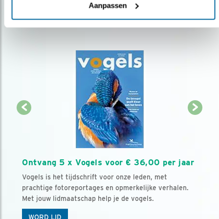
Aanpassen
Ontvang 5 x Vogels voor € 36,00 per jaar
Vogels is het tijdschrift voor onze leden, met
prachtige fotoreportages en opmerkelijke verhalen.
Met jouw lidmaatschap help je de vogels.
WORD LID