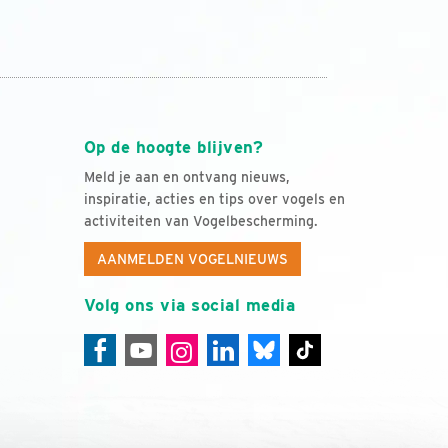
Op de hoogte blijven?
Meld je aan en ontvang nieuws,
inspiratie, acties en tips over vogels en
activiteiten van Vogelbescherming.
AANMELDEN VOGELNIEUWS
Volg ons via social media