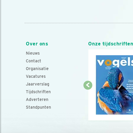
Over ons
Onze tijdschrifte
Nieuws
Contact
Organisatie
Vacatures
Jaarverslag
Tijdschriften
Adverteren
Standpunten