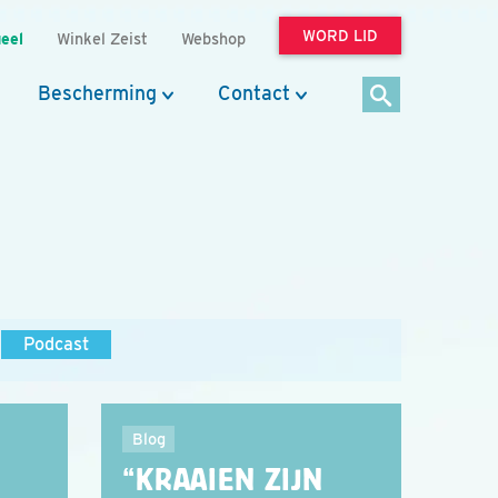
WORD LID
eel
Winkel Zeist
Webshop
Bescherming
Contact
Podcast
Blog
“KRAAIEN ZIJN