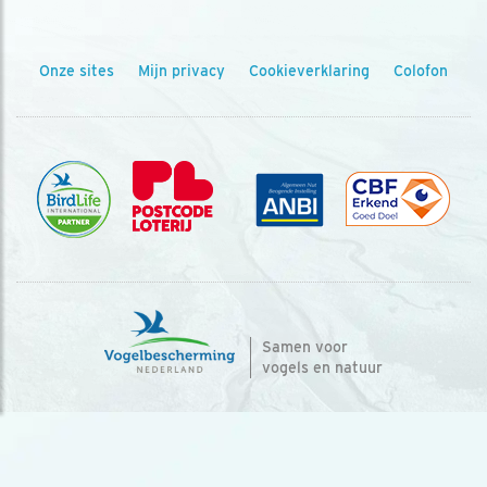
Onze sites
Mijn privacy
Cookieverklaring
Colofon
Samen voor
vogels en natuur