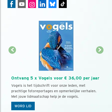
Ontvang 5 x Vogels voor € 36,00 per jaar
Vogels is het tijdschrift voor onze leden, met
prachtige fotoreportages en opmerkelijke verhalen.
Met jouw lidmaatschap help je de vogels.
WORD LID