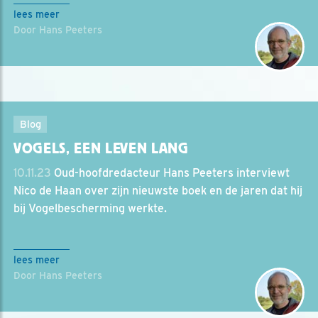
lees meer
Door Hans Peeters
Blog
VOGELS, EEN LEVEN LANG
10.11.23
Oud-hoofdredacteur Hans Peeters interviewt
Nico de Haan over zijn nieuwste boek en de jaren dat hij
bij Vogelbescherming werkte.
lees meer
Door Hans Peeters