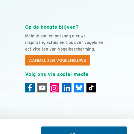
Op de hoogte blijven?
Meld je aan en ontvang nieuws,
inspiratie, acties en tips over vogels en
activiteiten van Vogelbescherming.
AANMELDEN VOGELNIEUWS
Volg ons via social media