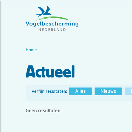
Home
Actueel
Alles
Nieuws
Verfijn resultaten:
Geen resultaten.