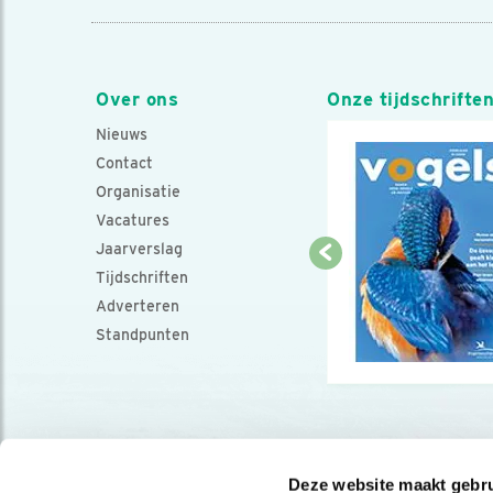
Over ons
Onze tijdschrifte
Nieuws
Contact
Organisatie
Vacatures
Jaarverslag
Tijdschriften
Adverteren
Standpunten
Deze website maakt gebru