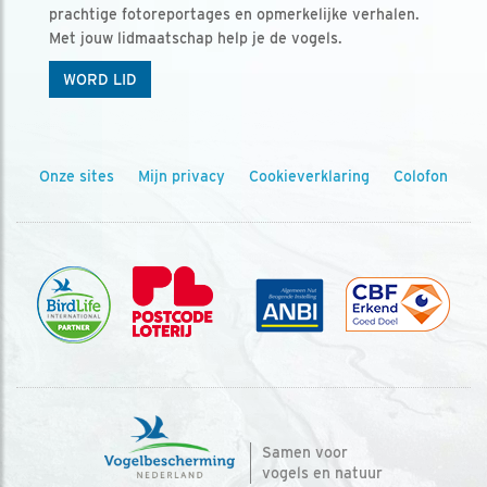
prachtige fotoreportages en opmerkelijke verhalen.
Met jouw lidmaatschap help je de vogels.
WORD LID
Onze sites
Mijn privacy
Cookieverklaring
Colofon
Samen voor
vogels en natuur