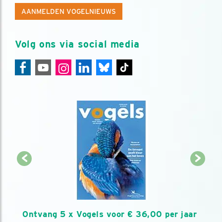
AANMELDEN VOGELNIEUWS
Volg ons via social media
Ontvang 5 x Vogels voor € 36,00 per jaar