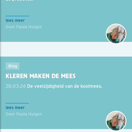
lees meer
Door Paula Huigen
Blog
KLEREN MAKEN DE MEES
28.03.24
De veelzijdigheid van de koolmees.
lees meer
Door Paula Huigen