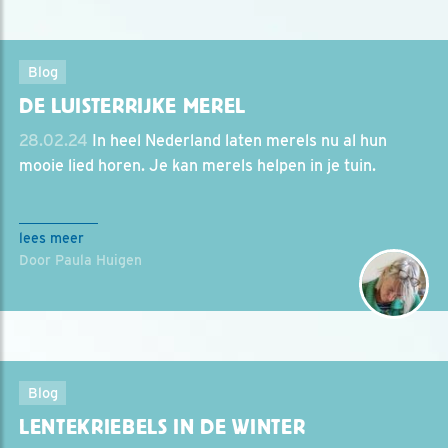
Blog
DE LUISTERRIJKE MEREL
28.02.24
In heel Nederland laten merels nu al hun
mooie lied horen. Je kan merels helpen in je tuin.
lees meer
Door Paula Huigen
Blog
LENTEKRIEBELS IN DE WINTER