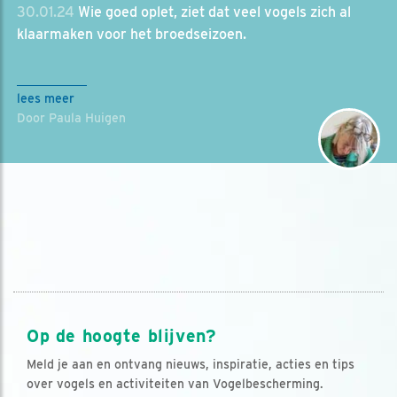
30.01.24
Wie goed oplet, ziet dat veel vogels zich al
klaarmaken voor het broedseizoen.
lees meer
Door Paula Huigen
Op de hoogte blijven?
Meld je aan en ontvang nieuws, inspiratie, acties en tips
over vogels en activiteiten van Vogelbescherming.