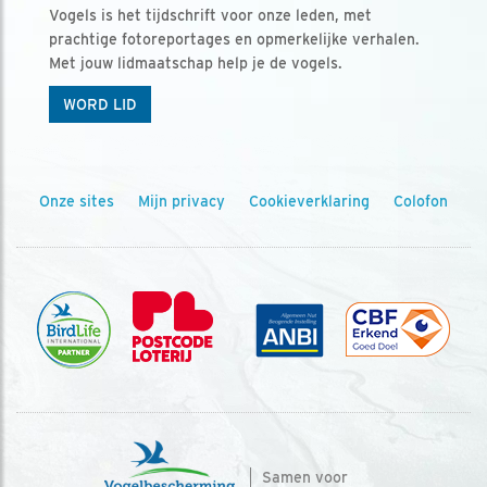
Vogels is het tijdschrift voor onze leden, met
prachtige fotoreportages en opmerkelijke verhalen.
Met jouw lidmaatschap help je de vogels.
WORD LID
Onze sites
Mijn privacy
Cookieverklaring
Colofon
Samen voor