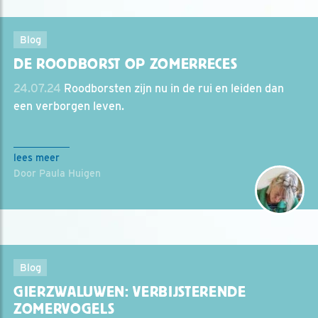
Blog
DE ROODBORST OP ZOMERRECES
24.07.24
Roodborsten zijn nu in de rui en leiden dan
een verborgen leven.
lees meer
Door Paula Huigen
Blog
GIERZWALUWEN: VERBIJSTERENDE
ZOMERVOGELS