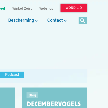
WORD LID
eel
Winkel Zeist
Webshop
Bescherming
Contact
Podcast
Blog
DECEMBERVOGELS