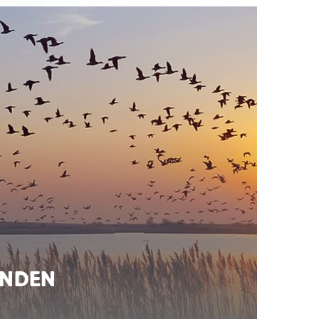
ENDEN