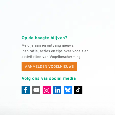
Op de hoogte blijven?
Meld je aan en ontvang nieuws,
inspiratie, acties en tips over vogels en
activiteiten van Vogelbescherming.
AANMELDEN VOGELNIEUWS
Volg ons via social media