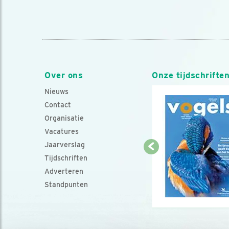
Over ons
Onze tijdschrifte
Nieuws
Contact
Organisatie
Vacatures
Jaarverslag
Tijdschriften
Adverteren
Standpunten