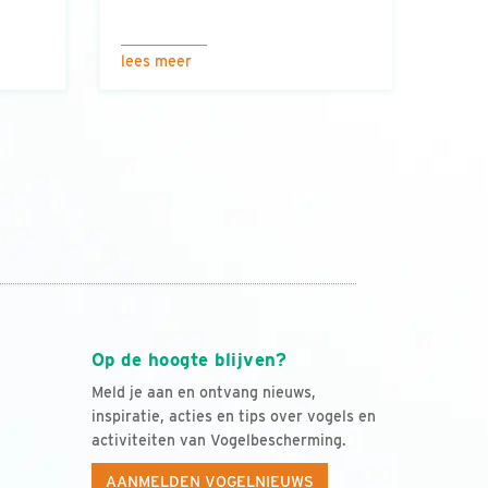
lees meer
Op de hoogte blijven?
Meld je aan en ontvang nieuws,
inspiratie, acties en tips over vogels en
activiteiten van Vogelbescherming.
AANMELDEN VOGELNIEUWS