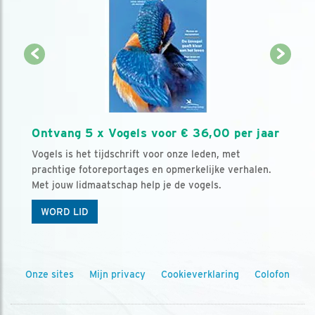
Ontvang 5 x Vogels voor € 36,00 per jaar
Vogels is het tijdschrift voor onze leden, met
prachtige fotoreportages en opmerkelijke verhalen.
Met jouw lidmaatschap help je de vogels.
WORD LID
Onze sites
Mijn privacy
Cookieverklaring
Colofon