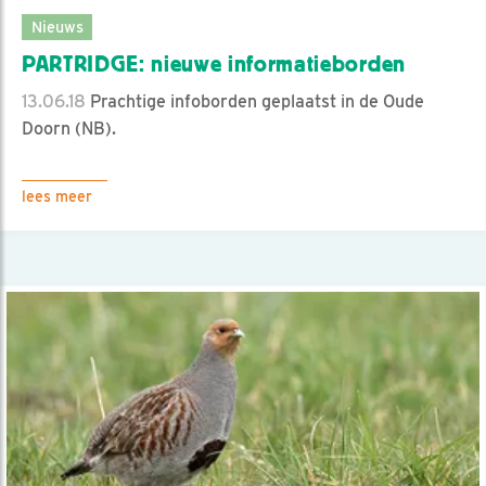
Nieuws
PARTRIDGE: nieuwe informatieborden
13.06.18
Prachtige infoborden geplaatst in de Oude
Doorn (NB).
lees meer