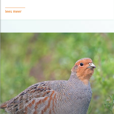
lees meer