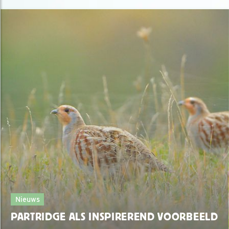
Nieuws
PARTRIDGE ALS INSPIREREND VOORBEELD