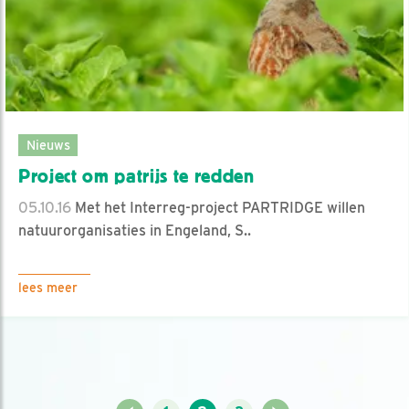
Nieuws
Project om patrijs te redden
05.10.16
Met het Interreg-project PARTRIDGE willen
natuurorganisaties in Engeland, S..
lees meer