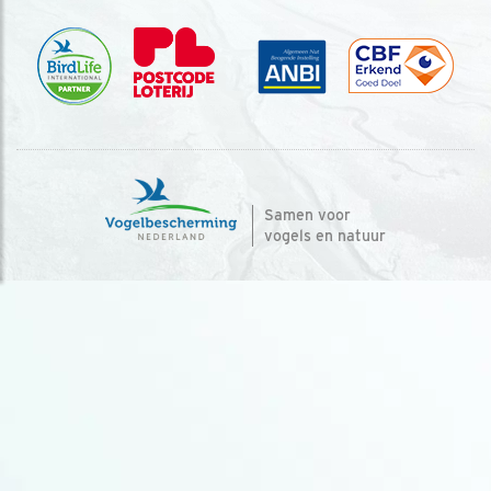
Samen voor
vogels en natuur