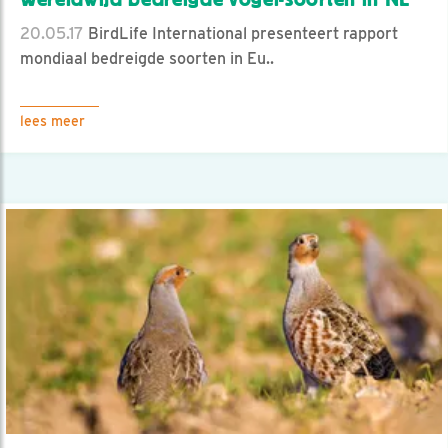
20.05.17
BirdLife International presenteert rapport
mondiaal bedreigde soorten in Eu..
lees meer