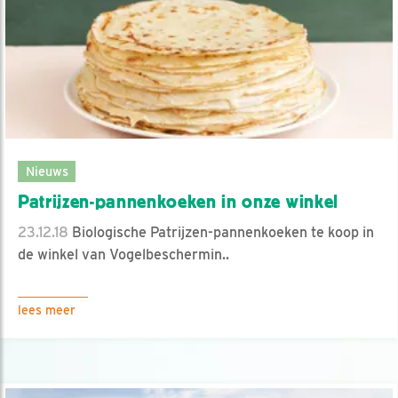
Nieuws
Patrijzen-pannenkoeken in onze winkel
23.12.18
Biologische Patrijzen-pannenkoeken te koop in
de winkel van Vogelbeschermin..
lees meer