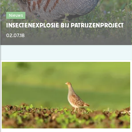
Nieuws
INSECTENEXPLOSIE BIJ PATRIJZENPROJECT
02.07.18