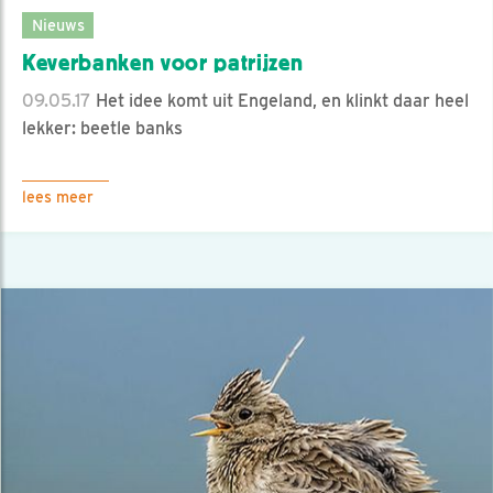
Nieuws
Keverbanken voor patrijzen
09.05.17
Het idee komt uit Engeland, en klinkt daar heel
lekker: beetle banks
lees meer