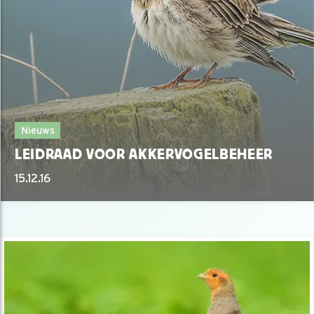
Nieuws
LEIDRAAD VOOR AKKERVOGELBEHEER
15.12.16