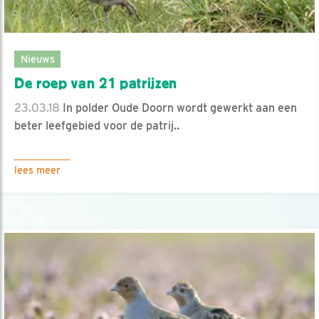
Nieuws
De roep van 21 patrijzen
23.03.18
In polder Oude Doorn wordt gewerkt aan een
beter leefgebied voor de patrij..
lees meer