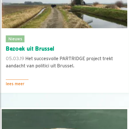
Nieuws
Bezoek uit Brussel
05.03.19
Het succesvolle PARTRIDGE project trekt
aandacht van politici uit Brussel.
lees meer