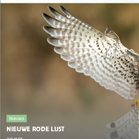
Nieuws
NIEUWE RODE LIJST