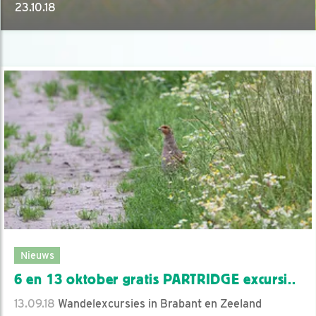
23.10.18
Nieuws
6 en 13 oktober gratis PARTRIDGE excursi..
13.09.18
Wandelexcursies in Brabant en Zeeland