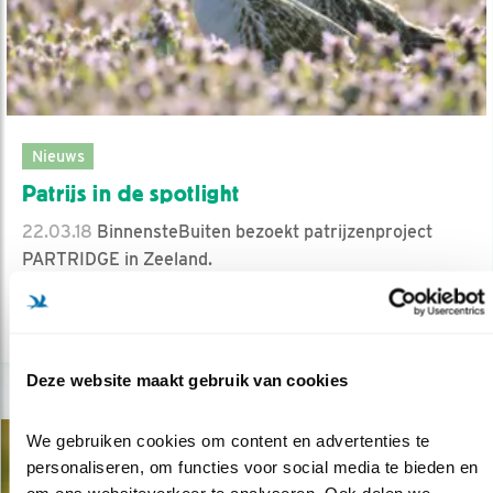
Nieuws
Patrijs in de spotlight
22.03.18
BinnensteBuiten bezoekt patrijzenproject
PARTRIDGE in Zeeland.
lees meer
Deze website maakt gebruik van cookies
We gebruiken cookies om content en advertenties te 
personaliseren, om functies voor social media te bieden en 