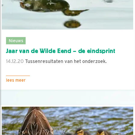
Nieuws
Jaar van de Wilde Eend – de eindsprint
14.12.20
Tussenresultaten van het onderzoek.
lees meer