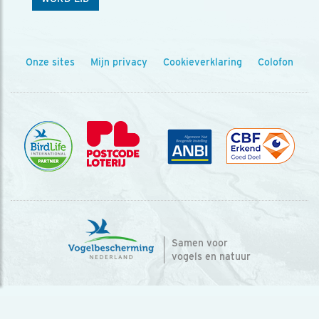
Onze sites
Mijn privacy
Cookieverklaring
Colofon
Samen voor
vogels en natuur