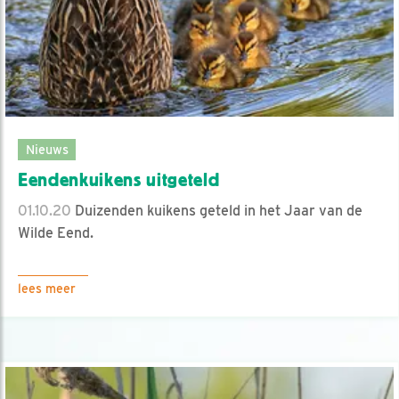
Nieuws
Eendenkuikens uitgeteld
01.10.20
Duizenden kuikens geteld in het Jaar van de
Wilde Eend.
lees meer