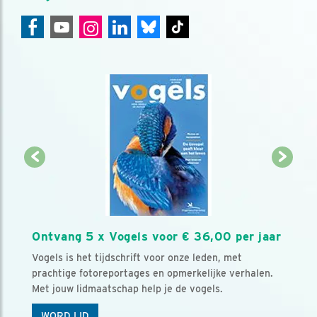
Ontvang 5 x Vogels voor € 36,00 per jaar
Vogels is het tijdschrift voor onze leden, met
prachtige fotoreportages en opmerkelijke verhalen.
Met jouw lidmaatschap help je de vogels.
WORD LID