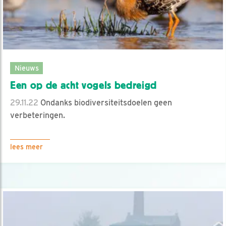
Nieuws
Een op de acht vogels bedreigd
29.11.22
Ondanks biodiversiteitsdoelen geen
verbeteringen.
lees meer