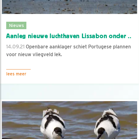
Nieuws
Aanleg nieuwe luchthaven Lissabon onder ..
14.09.21
Openbare aanklager schiet Portugese plannen
voor nieuw vliegveld lek.
lees meer