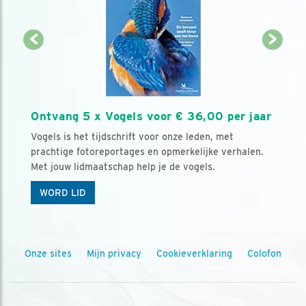
Ontvang 5 x Vogels voor € 36,00 per jaar
Vogels is het tijdschrift voor onze leden, met
prachtige fotoreportages en opmerkelijke verhalen.
Met jouw lidmaatschap help je de vogels.
WORD LID
Onze sites
Mijn privacy
Cookieverklaring
Colofon