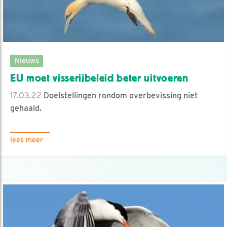
Nieuws
EU moet visserijbeleid beter uitvoeren
17.03.22
Doelstellingen rondom overbevissing niet
gehaald.
lees meer