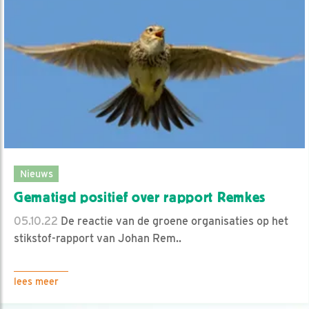
Nieuws
Gematigd positief over rapport Remkes
05.10.22
De reactie van de groene organisaties op het
stikstof-rapport van Johan Rem..
lees meer