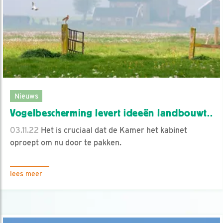
Nieuws
Vogelbescherming levert ideeën landbouwt..
03.11.22
Het is cruciaal dat de Kamer het kabinet
oproept om nu door te pakken.
lees meer