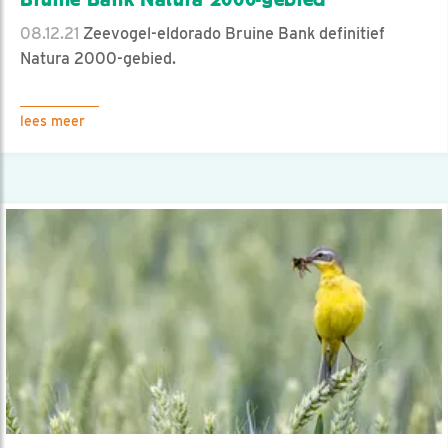
08.12.21
Zeevogel-eldorado Bruine Bank definitief
Natura 2000-gebied.
lees meer