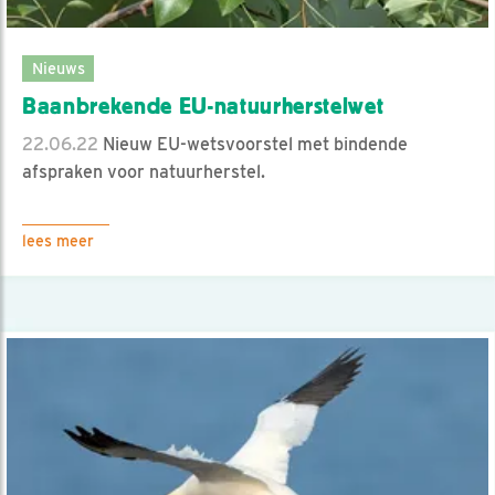
Nieuws
Baanbrekende EU-natuurherstelwet
22.06.22
Nieuw EU-wetsvoorstel met bindende
afspraken voor natuurherstel.
lees meer