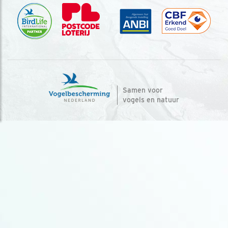
Samen voor
vogels en natuur