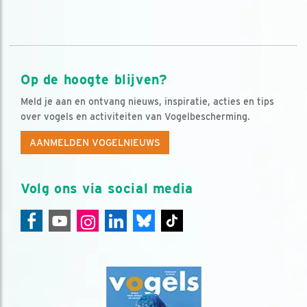
Op de hoogte blijven?
Meld je aan en ontvang nieuws, inspiratie, acties en tips
over vogels en activiteiten van Vogelbescherming.
AANMELDEN VOGELNIEUWS
Volg ons via social media