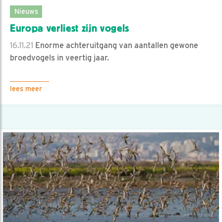
Nieuws
Europa verliest zijn vogels
16.11.21
Enorme achteruitgang van aantallen gewone
broedvogels in veertig jaar.
lees meer