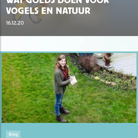
VOGELS EN NATUUR
16.12.20
Blog