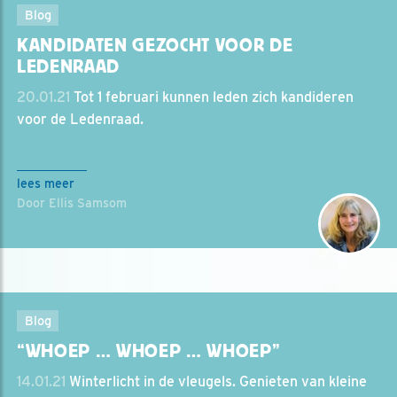
Blog
KANDIDATEN GEZOCHT VOOR DE
LEDENRAAD
20.01.21
Tot 1 februari kunnen leden zich kandideren
voor de Ledenraad.
lees meer
Door Ellis Samsom
Blog
“WHOEP … WHOEP … WHOEP”
14.01.21
Winterlicht in de vleugels. Genieten van kleine