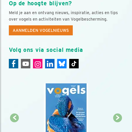
Op de hoogte blijven?
Meld je aan en ontvang nieuws, inspiratie, acties en tips
over vogels en activiteiten van Vogelbescherming.
AANMELDEN VOGELNIEUWS
Volg ons via social media