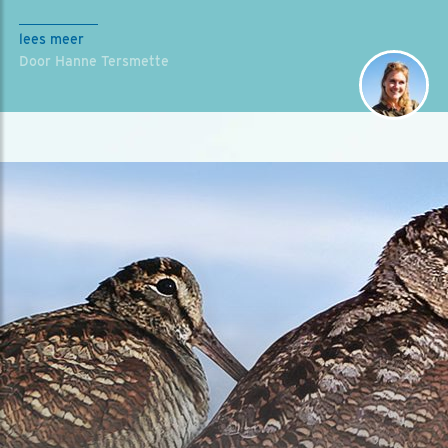
lees meer
Door Hanne Tersmette