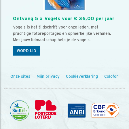
Ontvang 5 x Vogels voor € 36,00 per jaar
Vogels is het tijdschrift voor onze leden, met
prachtige fotoreportages en opmerkelijke verhalen.
Met jouw lidmaatschap help je de vogels.
WORD LID
Onze sites
Mijn privacy
Cookieverklaring
Colofon