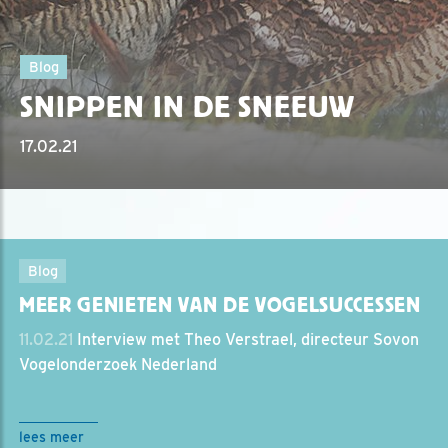
Blog
SNIPPEN IN DE SNEEUW
17.02.21
Blog
MEER GENIETEN VAN DE VOGELSUCCESSEN
11.02.21
Interview met Theo Verstrael, directeur Sovon
Vogelonderzoek Nederland
lees meer