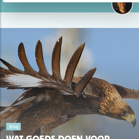
Blog
WAT GOEDS DOEN VOOR