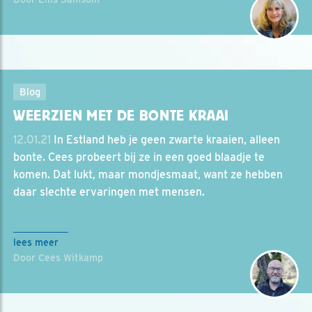
Blog
WEERZIEN MET DE BONTE KRAAI
12.01.21
In Estland heb je geen zwarte kraaien, alleen
bonte. Cees probeert bij ze in een goed blaadje te
komen. Dat lukt, maar mondjesmaat, want ze hebben
daar slechte ervaringen met mensen.
lees meer
Door Cees Witkamp