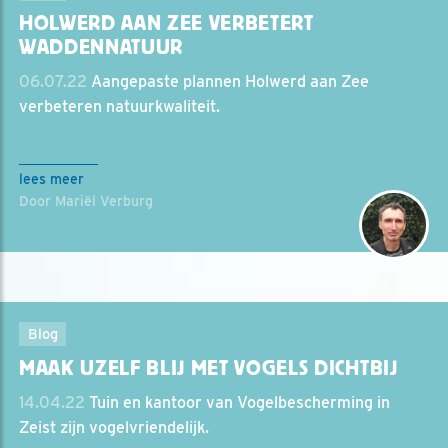
HOLWERD AAN ZEE VERBETERT
WADDENNATUUR
06.07.22
Aangepaste plannen Holwerd aan Zee
verbeteren natuurkwaliteit.
lees meer
Door Mariël Verburg
Blog
MAAK UZELF BLIJ MET VOGELS DICHTBIJ
14.04.22
Tuin en kantoor van Vogelbescherming in
Zeist zijn vogelvriendelijk.