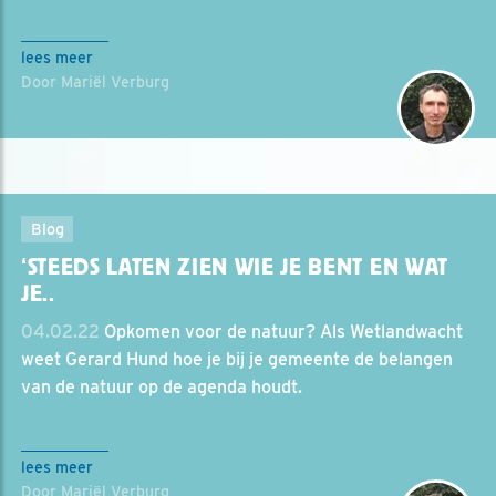
lees meer
Door Mariël Verburg
Blog
‘STEEDS LATEN ZIEN WIE JE BENT EN WAT
JE..
04.02.22
Opkomen voor de natuur? Als Wetlandwacht
weet Gerard Hund hoe je bij je gemeente de belangen
van de natuur op de agenda houdt.
lees meer
Door Mariël Verburg