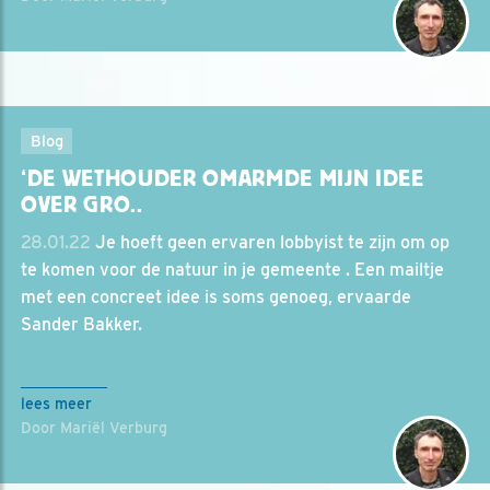
Blog
‘DE WETHOUDER OMARMDE MIJN IDEE
OVER GRO..
28.01.22
Je hoeft geen ervaren lobbyist te zijn om op
te komen voor de natuur in je gemeente . Een mailtje
met een concreet idee is soms genoeg, ervaarde
Sander Bakker.
lees meer
Door Mariël Verburg