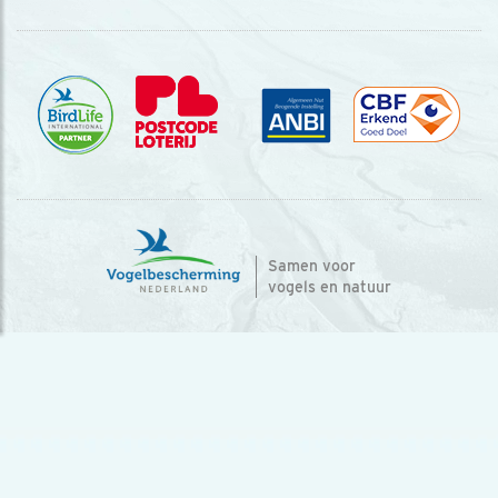
Samen voor
vogels en natuur