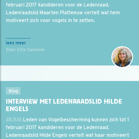
februari 2017 kandideren voor de Ledenraad.
Ledenraadslid Maarten Platteeuw vertelt wat hem
motiveert zich voor vogels in te zetten.
lees meer
Door Ellis Samsom
Blog
INTERVIEW MET LEDENRAADSLID HILDE
ENGELS
28.11.16
Leden van Vogelbescherming kunnen zich tot 1
februari 2017 kandideren voor de Ledenraad.
Ledenraadslid Hilde Engels vertelt wat haar motiveert