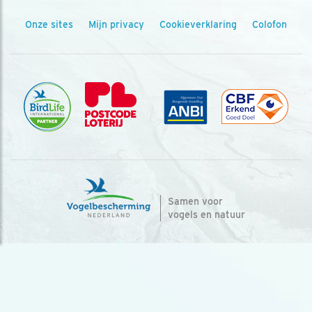
Onze sites
Mijn privacy
Cookieverklaring
Colofon
Samen voor
vogels en natuur