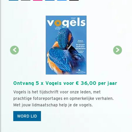
Ontvang 5 x Vogels voor € 36,00 per jaar
Vogels is het tijdschrift voor onze leden, met
prachtige fotoreportages en opmerkelijke verhalen.
Met jouw lidmaatschap help je de vogels.
WORD LID