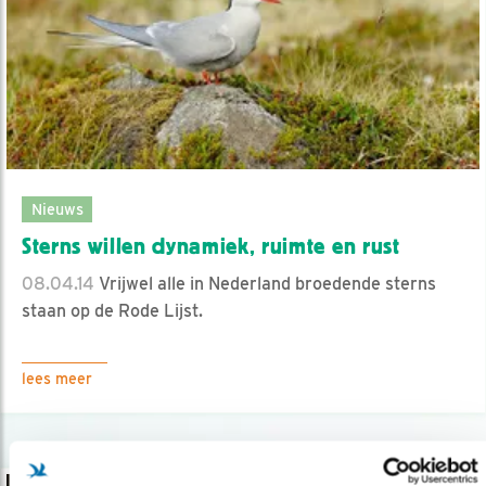
Nieuws
Sterns willen dynamiek, ruimte en rust
08.04.14
Vrijwel alle in Nederland broedende sterns
staan op de Rode Lijst.
lees meer