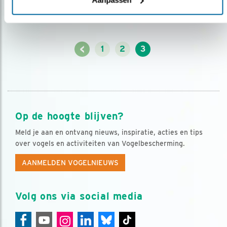
<
1
2
3
Op de hoogte blijven?
Meld je aan en ontvang nieuws, inspiratie, acties en tips
over vogels en activiteiten van Vogelbescherming.
AANMELDEN VOGELNIEUWS
Volg ons via social media