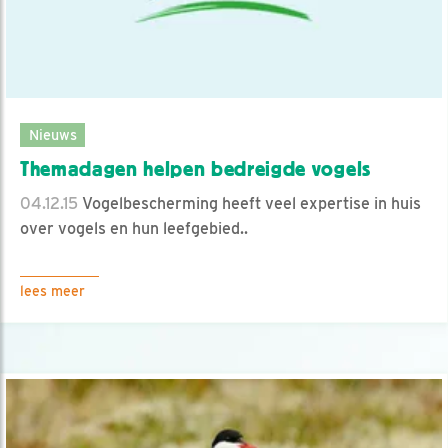
Nieuws
Themadagen helpen bedreigde vogels
04.12.15
Vogelbescherming heeft veel expertise in huis
over vogels en hun leefgebied..
lees meer