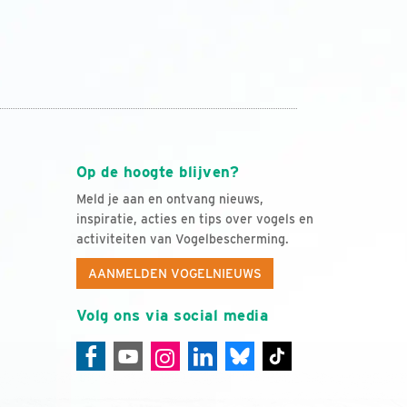
Op de hoogte blijven?
Meld je aan en ontvang nieuws,
inspiratie, acties en tips over vogels en
activiteiten van Vogelbescherming.
AANMELDEN VOGELNIEUWS
Volg ons via social media