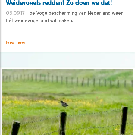
Weidevogels redden? Zo doen we dat!
05.09.17
Hoe Vogelbescherming van Nederland weer
hét weidevogelland wil maken.
lees meer