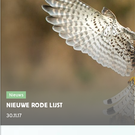
Nieuws
NIEUWE RODE LIJST
30.11.17