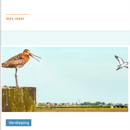
lees meer
Verdieping