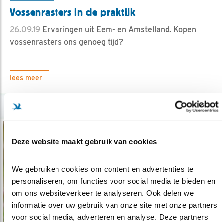
Vossenrasters in de praktijk
26.09.19
Ervaringen uit Eem- en Amstelland. Kopen
vossenrasters ons genoeg tijd?
lees meer
Deze website maakt gebruik van cookies
We gebruiken cookies om content en advertenties te 
personaliseren, om functies voor social media te bieden en 
om ons websiteverkeer te analyseren. Ook delen we 
informatie over uw gebruik van onze site met onze partners 
voor social media, adverteren en analyse. Deze partners 