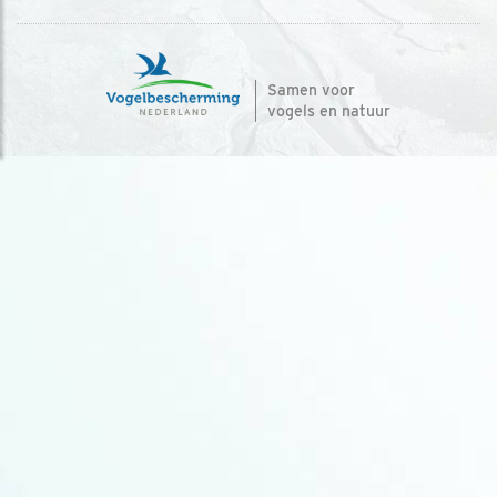
Samen voor
vogels en natuur