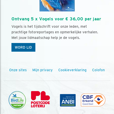
Ontvang 5 x Vogels voor € 36,00 per jaar
Vogels is het tijdschrift voor onze leden, met
prachtige fotoreportages en opmerkelijke verhalen.
Met jouw lidmaatschap help je de vogels.
WORD LID
Onze sites
Mijn privacy
Cookieverklaring
Colofon