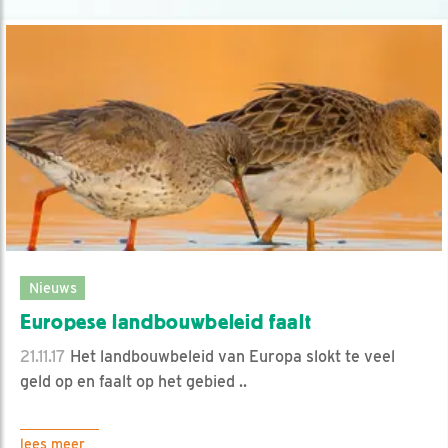
Nieuws
Europese landbouwbeleid faalt
21.11.17
Het landbouwbeleid van Europa slokt te veel
geld op en faalt op het gebied ..
lees meer