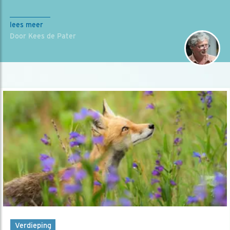
lees meer
Door Kees de Pater
Verdieping