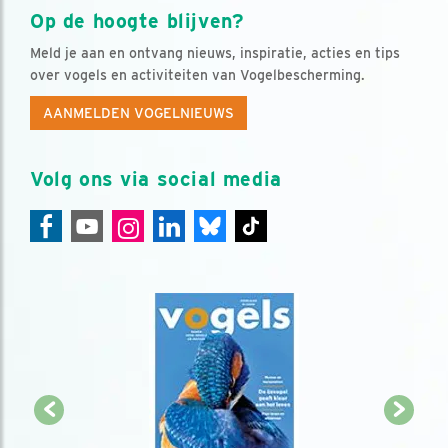
Op de hoogte blijven?
Meld je aan en ontvang nieuws, inspiratie, acties en tips
over vogels en activiteiten van Vogelbescherming.
AANMELDEN VOGELNIEUWS
Volg ons via social media