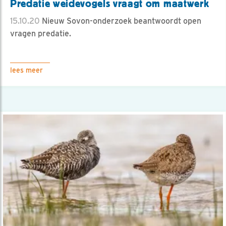
Predatie weidevogels vraagt om maatwerk
15.10.20
Nieuw Sovon-onderzoek beantwoordt open
vragen predatie.
lees meer