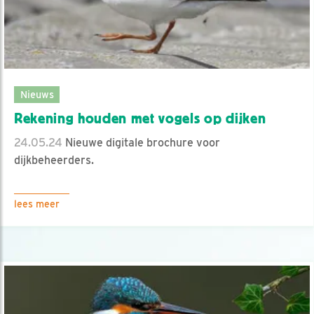
Nieuws
Rekening houden met vogels op dijken
24.05.24
Nieuwe digitale brochure voor
dijkbeheerders.
lees meer