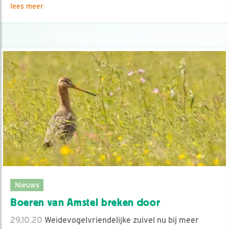
lees meer
Nieuws
Boeren van Amstel breken door
29.10.20
Weidevogelvriendelijke zuivel nu bij meer