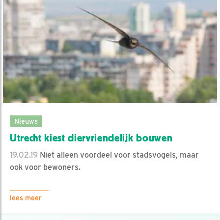
Nieuws
Utrecht kiest diervriendelijk bouwen
19.02.19
Niet alleen voordeel voor stadsvogels, maar
ook voor bewoners.
lees meer