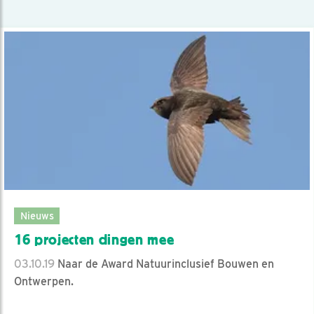
Nieuws
16 projecten dingen mee
03.10.19
Naar de Award Natuurinclusief Bouwen en
Ontwerpen.