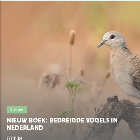
Nieuws
NIEUW BOEK: BEDREIGDE VOGELS IN
NEDERLAND
07.11.18