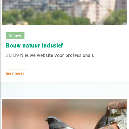
Nieuws
Bouw natuur inclusief
21.11.19
Nieuwe website voor professionals
lees meer