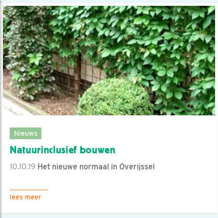
Nieuws
Natuurinclusief bouwen
10.10.19
Het nieuwe normaal in Overijssel
lees meer