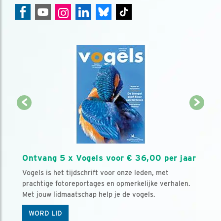
Ontvang 5 x Vogels voor € 36,00 per jaar
Vogels is het tijdschrift voor onze leden, met
prachtige fotoreportages en opmerkelijke verhalen.
Met jouw lidmaatschap help je de vogels.
WORD LID