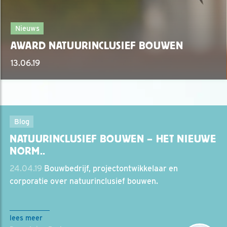
Nieuws
AWARD NATUURINCLUSIEF BOUWEN
13.06.19
Blog
NATUURINCLUSIEF BOUWEN – HET NIEUWE
NORM..
24.04.19
Bouwbedrijf, projectontwikkelaar en
corporatie over natuurinclusief bouwen.
lees meer