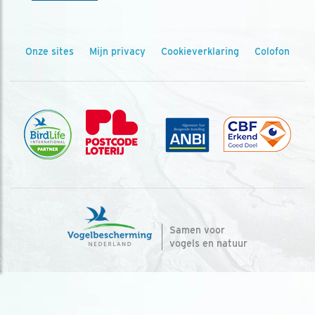
Onze sites
Mijn privacy
Cookieverklaring
Colofon
Samen voor
vogels en natuur