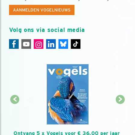
AANMELDEN VOGELNIEUWS
Volg ons via social media
Ontvang 5 x Vogels voor € 36,00 per jaar