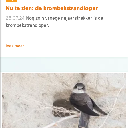
Nu te zien: de krombekstrandloper
25.07.24
Nog zo’n vroege najaarstrekker is de
krombekstrandloper.
lees meer