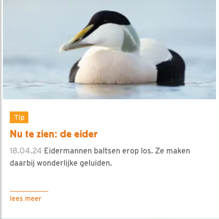
Tip
Nu te zien: de eider
18.04.24
Eidermannen baltsen erop los. Ze maken
daarbij wonderlijke geluiden.
lees meer