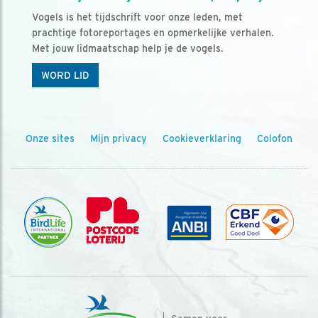
Vogels is het tijdschrift voor onze leden, met
prachtige fotoreportages en opmerkelijke verhalen.
Met jouw lidmaatschap help je de vogels.
WORD LID
Onze sites
Mijn privacy
Cookieverklaring
Colofon