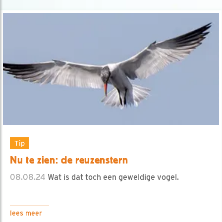
Tip
Nu te zien: de reuzenstern
08.08.24
Wat is dat toch een geweldige vogel.
lees meer