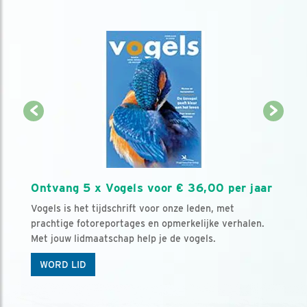
Ontvang 5 x Vogels voor € 36,00 per jaar
Vogels is het tijdschrift voor onze leden, met
prachtige fotoreportages en opmerkelijke verhalen.
Met jouw lidmaatschap help je de vogels.
WORD LID