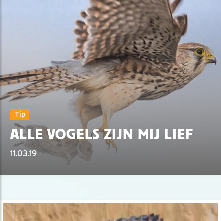
Tip
ALLE VOGELS ZIJN MIJ LIEF
11.03.19