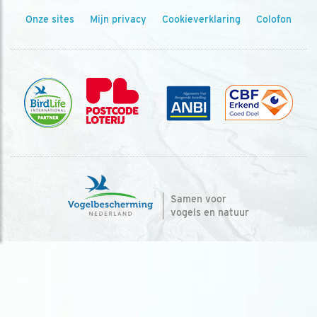
Onze sites
Mijn privacy
Cookieverklaring
Colofon
Samen voor
vogels en natuur