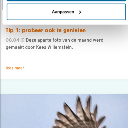
Aanpassen
Tip
Tip 1: probeer ook te genieten
08.04.19
Deze aparte foto van de maand werd
gemaakt door Kees Willemstein.
lees meer