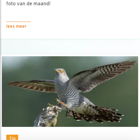
foto van de maand!
lees meer
Tip