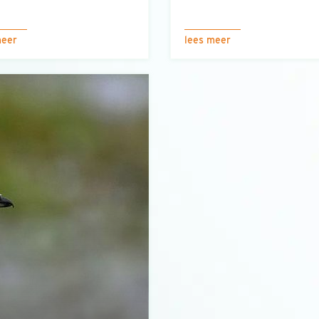
meer
lees meer