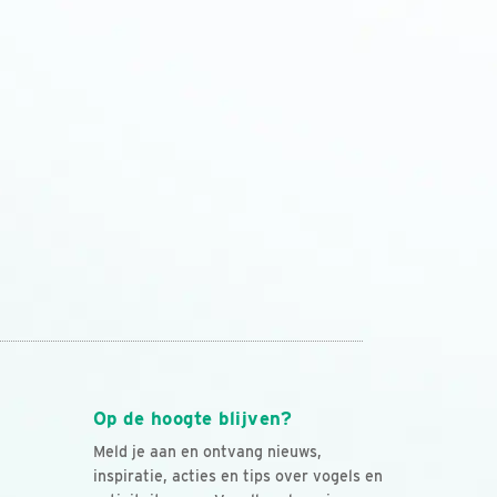
Op de hoogte blijven?
Meld je aan en ontvang nieuws,
inspiratie, acties en tips over vogels en